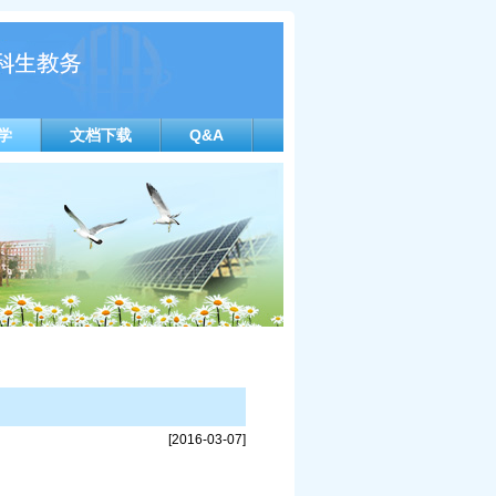
学
文档下载
Q&A
[2016-03-07]