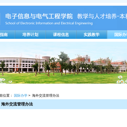
指南
培养计划
课程信息
实践教学
国际办
前位置：
国际办学
> 海外交流管理办法
海外交流管理办法