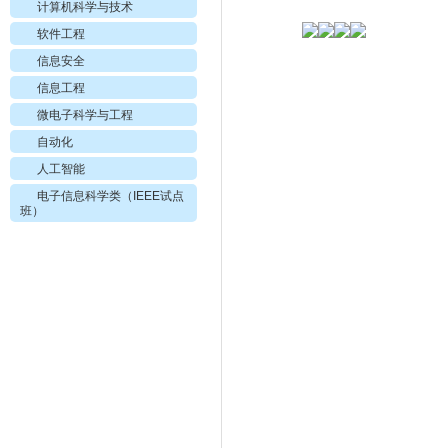
计算机科学与技术
软件工程
信息安全
信息工程
微电子科学与工程
自动化
人工智能
电子信息科学类（IEEE试点
班）