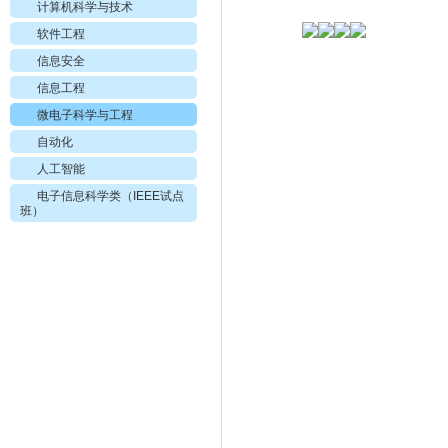
计算机科学与技术
软件工程
信息安全
信息工程
微电子科学与工程
自动化
人工智能
电子信息科学类（IEEE试点
班）