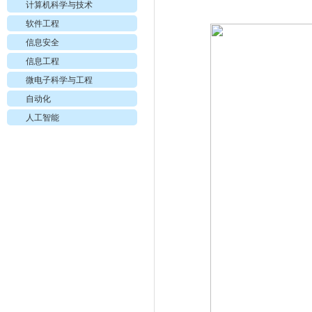
计算机科学与技术
软件工程
信息安全
信息工程
微电子科学与工程
自动化
人工智能