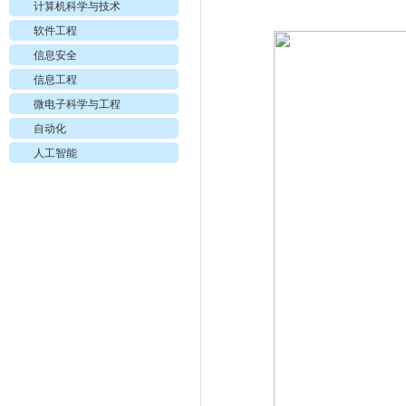
计算机科学与技术
软件工程
信息安全
信息工程
微电子科学与工程
自动化
人工智能