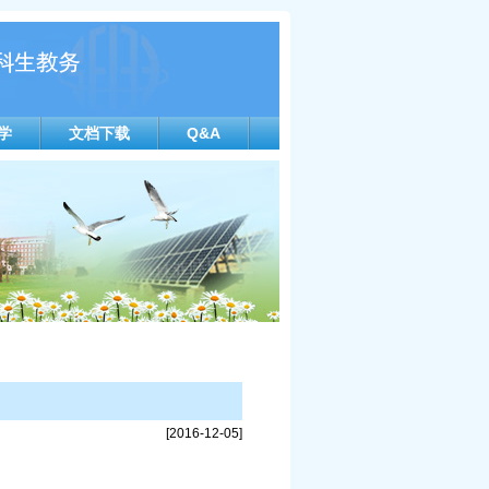
学
文档下载
Q&A
[2016-12-05]