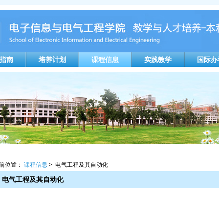
指南
培养计划
课程信息
实践教学
国际办
前位置：
课程信息
> 电气工程及其自动化
电气工程及其自动化