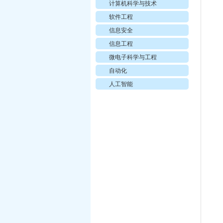
计算机科学与技术
软件工程
信息安全
信息工程
微电子科学与工程
自动化
人工智能