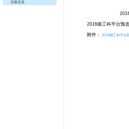
交换交流
20
2016级工科平台
附件：
2016级工科平