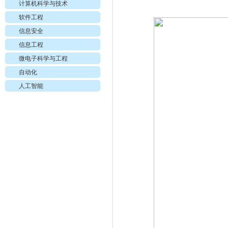
计算机科学与技术
软件工程
信息安全
信息工程
微电子科学与工程
自动化
人工智能