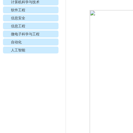
计算机科学与技术
软件工程
信息安全
信息工程
微电子科学与工程
自动化
人工智能