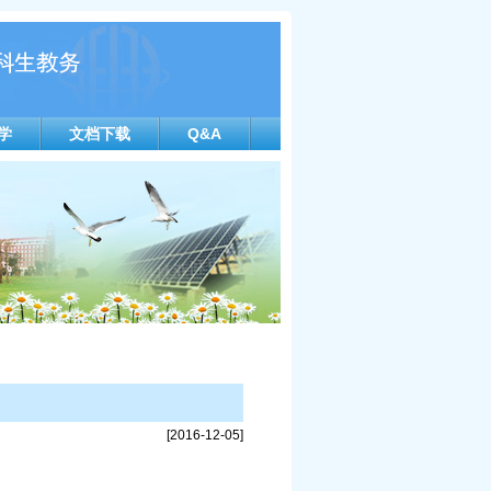
学
文档下载
Q&A
[2016-12-05]