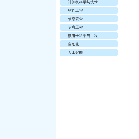
计算机科学与技术
软件工程
信息安全
信息工程
微电子科学与工程
自动化
人工智能