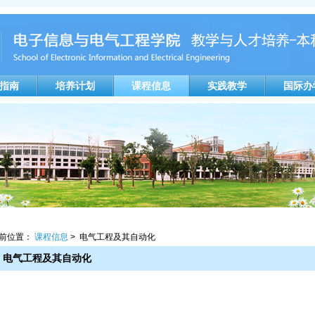
指南
培养计划
课程信息
实践教学
国际办
前位置：
课程信息
> 电气工程及其自动化
电气工程及其自动化