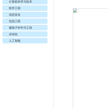
计算机科学与技术
软件工程
信息安全
信息工程
微电子科学与工程
自动化
人工智能