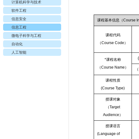
计算机科学与技术
软件工程
信息安全
课程基本信息（
Course I
信息工程
课程代码
微电子科学与工程
（
Course Code
）
自动化
人工智能
*
课程名称
（
Course Name
）
（
课程性质
(Course Type)
授课对象
（
Target
Audience
）
授课语言
(Language of