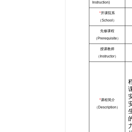
Instruction)
*
开课院系
（
School
）
先修课程
（
Prerequisite
）
授课教师
（
Instructor
）
*
课程简介
（
Description
）