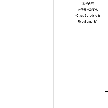
*
教学内容
进度安排及要求
(Class Schedule &
Requirements)