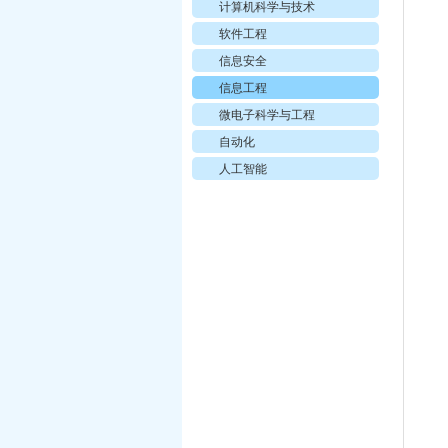
计算机科学与技术
软件工程
信息安全
信息工程
微电子科学与工程
自动化
人工智能