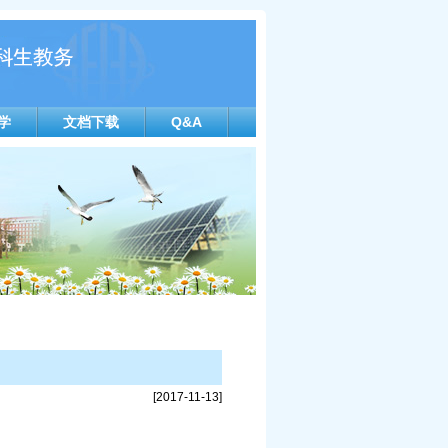
学
文档下载
Q&A
[2017-11-13]