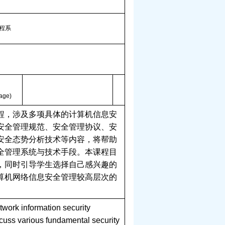
程系
age)
程，涉及多项具体的计算机信息安
安全管理规范、安全管理协议、安
安全态势分析技术等内容，将帮助
全管理系统与技术手段。本课程目
，同时引导学生选择自己感兴趣的
算机网络信息安全管理较高层次的
etwork information security
scuss various fundamental security