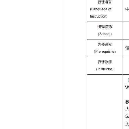
授课语言
(Language of
Instruction)
*
开课院系
（
School
）
先修课程
（
Prerequisite
）
授课教师
（
Instructor
）
S