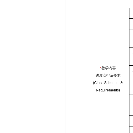
*
教学内容
进度安排及要求
(Class Schedule &
Requirements)