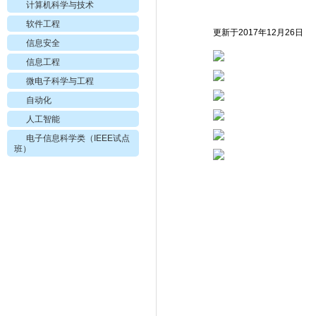
计算机科学与技术
软件工程
更新于2017年12月26日
信息安全
信息工程
微电子科学与工程
自动化
人工智能
电子信息科学类（IEEE试点
班）