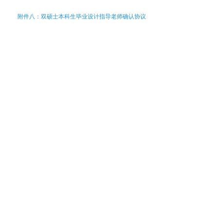
附件八：双硕士本科生毕业设计指导老师确认协议