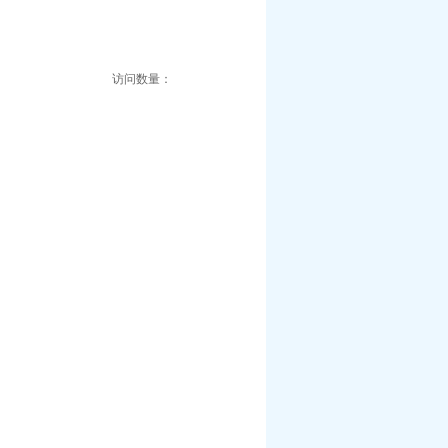
访问数量：