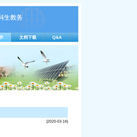
学
文档下载
Q&A
[2020-03-16]