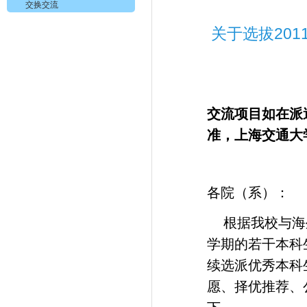
交换交流
201
关于选拔
交流项目如在派
准，上海交通大
各院（系）：
根据我校与海
学期的若干本科
续选派优秀本科
愿、择优推荐、