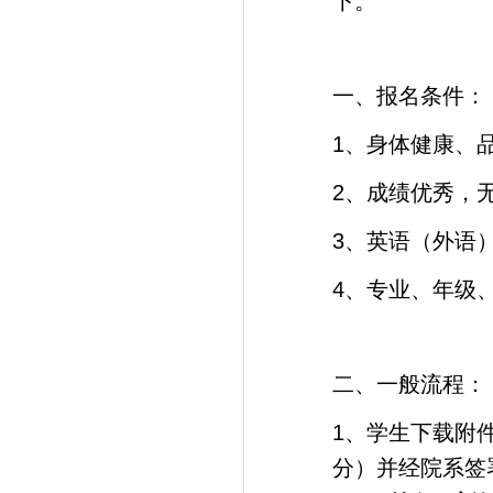
下。
一、报名条件：
1
、身体健康、
2
、成绩优秀，
3
、英语（外语
4
、专业、年级
二、一般流程：
1
、学生下载附
分）并经院系签