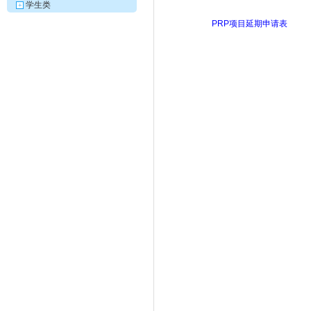
学生类
+
PRP项目延期申请表