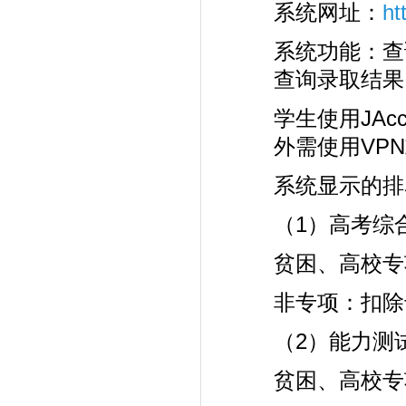
系统网址：
ht
系统功能：查
查询录取结果
学生使用JAc
外需使用VP
系统显示的排
（1）高考综
贫困、高校专
非专项：扣除
（2）能力测
贫困、高校专