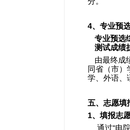
分。
4
、专业预
专业预选
测试成绩
由最终成
同省（市）
学、外语、
五、志愿填
1
、填报志
通过“电