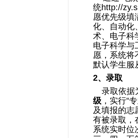
统http://z
愿优先级填
化、自动化
术、电子科
电子科学与
愿，系统将
默认学生服
2
、录取
录取依据
级
，实行“
及填报的志
有被录取，
系统实时位