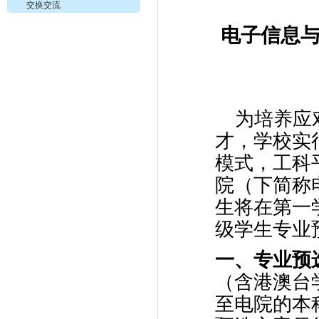
交换交流
电子信息
为培养应
才，学校实
模式，工科
院（下简称
生将在第一
级学生专业
一、专业预
（含港澳台
至电院的本