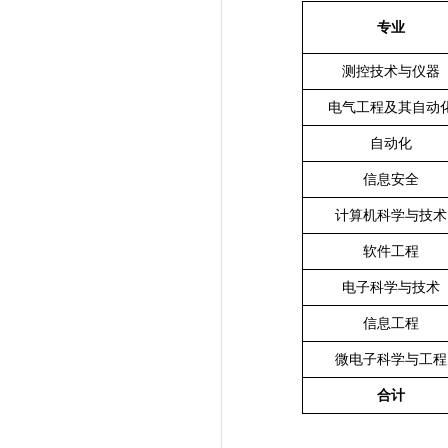
专业
测控技术与仪器
电气工程及其自动
自动化
信息安全
计算机科学与技术
软件工程
电子科学与技术
信息工程
微电子科学与工程
合计