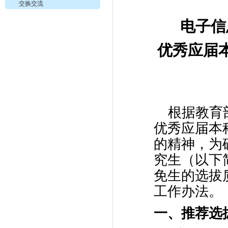
交换交流
电子信
优秀应届
根据教育
优秀应届本
的精神，为
究生（以下
免生的选拔
工作办法。
一、推荐选