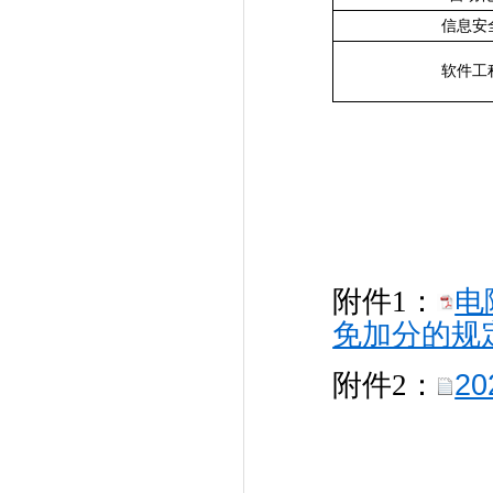
信息安
软件工
电
附件1：
免加分的规定
2
附件2：