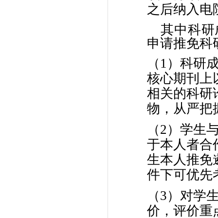
之后纳入电
其中科研
申请推免科
（1）科研
核心期刊上
相关的科研
物，从严把
（2）学生
于本人者合
生本人推免
件下可优先
（3）对学
价，评价重