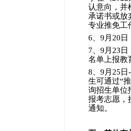
认意向，并
承诺书或放
专业推免工
6、9月20
7、9月2
名单上报教
8、9月25
生可通过“推免服
询招生单位
报考志愿，
通知。