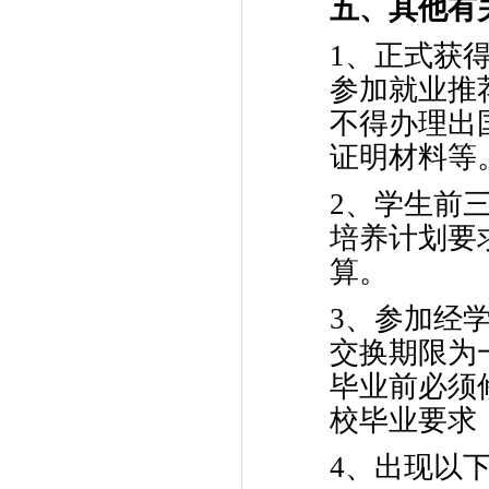
五、其他有
1、正式获
参加就业推荐
不得办理出
证明材料等
2、学生前
培养计划要
算。
3、参加经
交换期限为
毕业前必须
校毕业要求
4、出现以