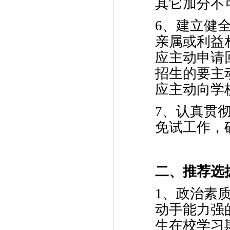
其它加分不
6、建立健
亲属或利益
应主动申请
招生的要主
应主动向学
7、认真贯
免试工作，
二、推荐选
1、政治素
动手能力强
生在校学习