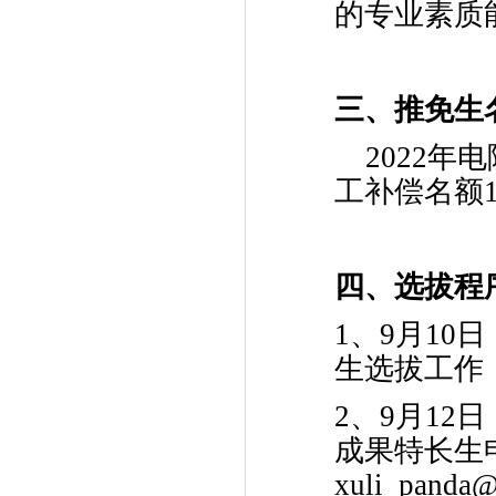
的专业素质
三、推免生
2022年
工补偿名额
四、选拔程
1、9月1
生选拔工作
2、9月12
成果特长生
xuli_panda@