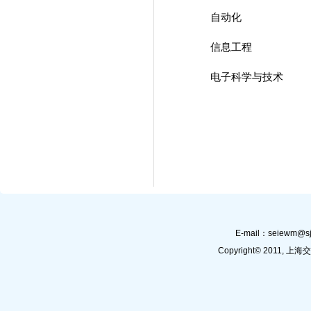
自动化
信息工程
电子科学与技术
E-mail：
seiewm@sj
Copyright© 201