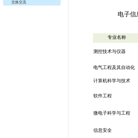
交换交流
电子信
专业名称
测控技术与仪器
电气工程及其自动化
计算机科学与技术
软件工程
微电子科学与工程
信息安全