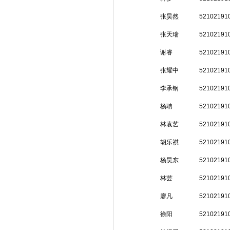
张昊然
52102191
张天瑞
52102191
谢睿
52102191
张耀中
52102191
李承钢
52102191
杨聃
52102191
林袁艺
52102191
胡乐祺
52102191
杨昊东
52102191
林芸
52102191
廖凡
52102191
徐阳
52102191