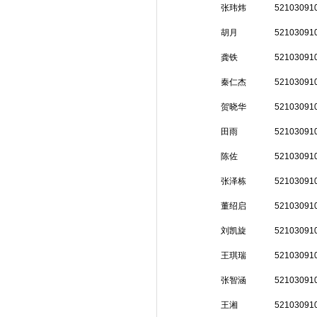
张玮炜
52103091
胡月
52103091
龚铁
52103091
秦仁杰
52103091
贺晓华
52103091
田雨
52103091
陈佐
52103091
张泽栋
52103091
董绍启
52103091
刘凯旋
52103091
王琪瑞
52103091
张智涵
52103091
王湘
52103091