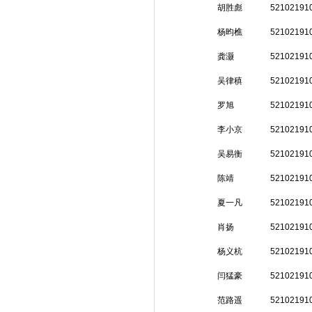
胡胜彪
52102191
杨昀樵
52102191
龚灏
52102191
吴律稹
52102191
罗旭
52102191
李小京
52102191
吴易衡
52102191
陈靖
52102191
夏一凡
52102191
肖扬
52102191
杨义杭
52102191
闫猛豪
52102191
范路遥
52102191