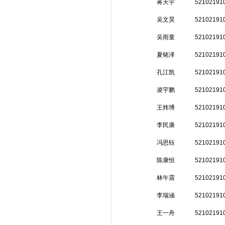
蒋天宇
52102191
吴文昊
52102191
吴雨童
52102191
夏铭泽
52102191
孔江凯
52102191
凌宇鹏
52102191
王炜博
52102191
李民康
52102191
冯思钰
52102191
陈康恒
52102191
林午震
52102191
李瑞涵
52102191
王一舟
52102191