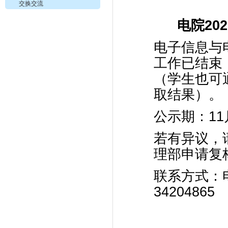
交换交流
电院20
电子信息与
工作已结束
（学生也可通过z
取结果）。
公示期：
11
若有异议，
理部申请复
联系方式：
34204865