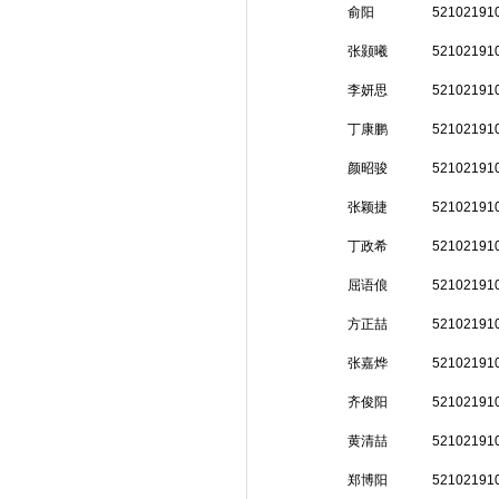
俞阳
52102191
张颢曦
52102191
李妍思
52102191
丁康鹏
52102191
颜昭骏
52102191
张颖捷
52102191
丁政希
52102191
屈语俍
52102191
方正喆
52102191
张嘉烨
52102191
齐俊阳
52102191
黄清喆
52102191
郑博阳
52102191