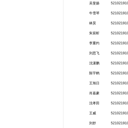
吴斐扬
52102191
牛雪琴
52102191
林昊
52102191
朱宸昕
52102191
李重灼
52102191
刘思飞
52102191
沈潇鹏
52102191
陈宇鹤
52102191
王旭日
52102191
肖嘉豪
52102191
沈孝田
52102191
王威
52102191
刘舒
52102191