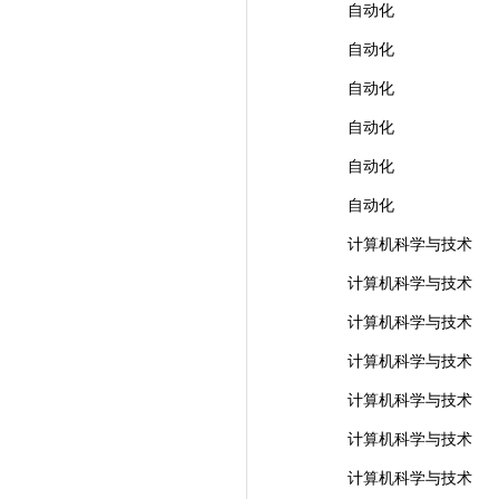
自动化
自动化
自动化
自动化
自动化
自动化
计算机科学与技术
计算机科学与技术
计算机科学与技术
计算机科学与技术
计算机科学与技术
计算机科学与技术
计算机科学与技术