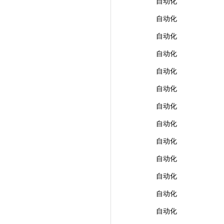
自动化
自动化
自动化
自动化
自动化
自动化
自动化
自动化
自动化
自动化
自动化
自动化
自动化