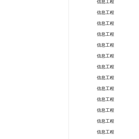
信息工程
信息工程
信息工程
信息工程
信息工程
信息工程
信息工程
信息工程
信息工程
信息工程
信息工程
信息工程
信息工程