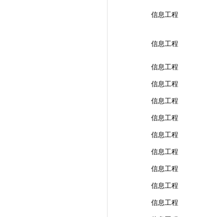
信息工程
信息工程
信息工程
信息工程
信息工程
信息工程
信息工程
信息工程
信息工程
信息工程
信息工程