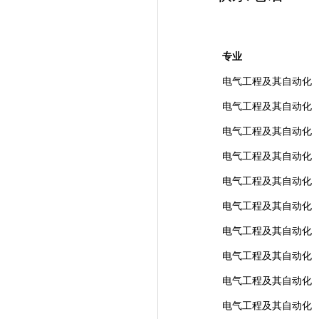
专业
电气工程及其自动化
电气工程及其自动化
电气工程及其自动化
电气工程及其自动化
电气工程及其自动化
电气工程及其自动化
电气工程及其自动化
电气工程及其自动化
电气工程及其自动化
电气工程及其自动化