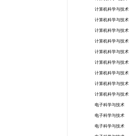
计算机科学与技术
计算机科学与技术
计算机科学与技术
计算机科学与技术
计算机科学与技术
计算机科学与技术
计算机科学与技术
计算机科学与技术
计算机科学与技术
电子科学与技术
电子科学与技术
电子科学与技术