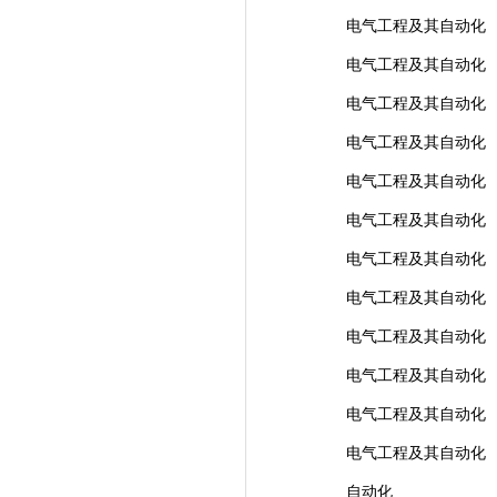
电气工程及其自动化
电气工程及其自动化
电气工程及其自动化
电气工程及其自动化
电气工程及其自动化
电气工程及其自动化
电气工程及其自动化
电气工程及其自动化
电气工程及其自动化
电气工程及其自动化
电气工程及其自动化
电气工程及其自动化
自动化