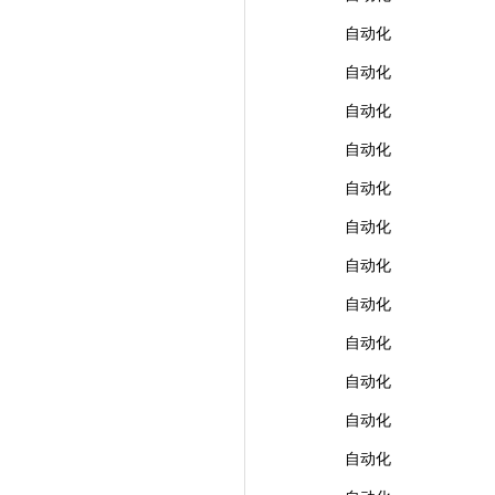
自动化
自动化
自动化
自动化
自动化
自动化
自动化
自动化
自动化
自动化
自动化
自动化