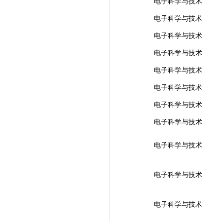
电子科学与技术
电子科学与技术
电子科学与技术
电子科学与技术
电子科学与技术
电子科学与技术
电子科学与技术
电子科学与技术
电子科学与技术
电子科学与技术
电子科学与技术