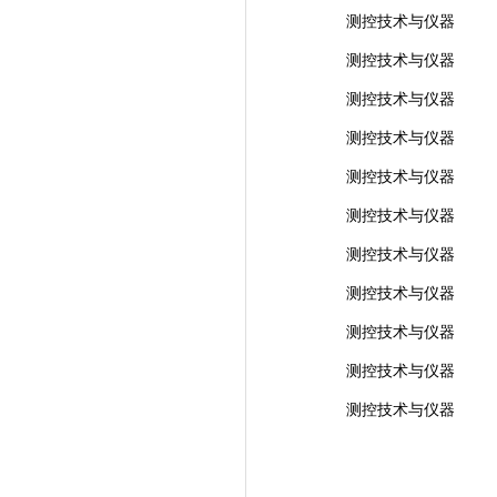
测控技术与仪器
测控技术与仪器
测控技术与仪器
测控技术与仪器
测控技术与仪器
测控技术与仪器
测控技术与仪器
测控技术与仪器
测控技术与仪器
测控技术与仪器
测控技术与仪器