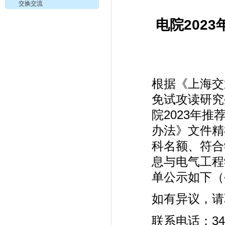
交换交流
电院202
根据《上海交
免试攻读研究
院2023年
办法》文件精
科名额、符合
息与电气工程
单公示如下（
如有异议，请
联系电话：34204