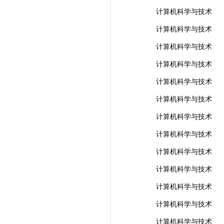
计算机科学与技术
计算机科学与技术
计算机科学与技术
计算机科学与技术
计算机科学与技术
计算机科学与技术
计算机科学与技术
计算机科学与技术
计算机科学与技术
计算机科学与技术
计算机科学与技术
计算机科学与技术
计算机科学与技术