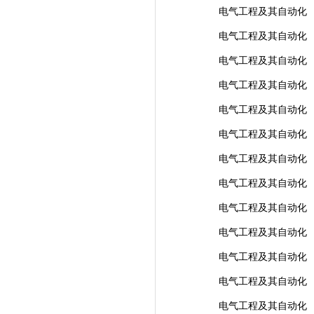
电气工程及其自动化
电气工程及其自动化
电气工程及其自动化
电气工程及其自动化
电气工程及其自动化
电气工程及其自动化
电气工程及其自动化
电气工程及其自动化
电气工程及其自动化
电气工程及其自动化
电气工程及其自动化
电气工程及其自动化
电气工程及其自动化