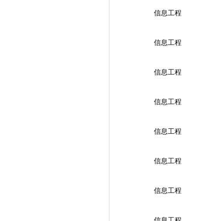
信息工程
信息工程
信息工程
信息工程
信息工程
信息工程
信息工程
信息工程