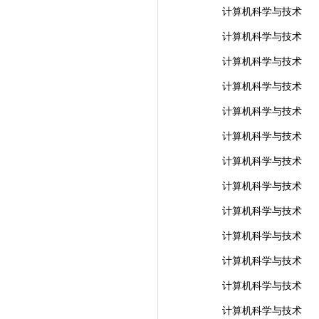
计算机科学与技术
计算机科学与技术
计算机科学与技术
计算机科学与技术
计算机科学与技术
计算机科学与技术
计算机科学与技术
计算机科学与技术
计算机科学与技术
计算机科学与技术
计算机科学与技术
计算机科学与技术
计算机科学与技术