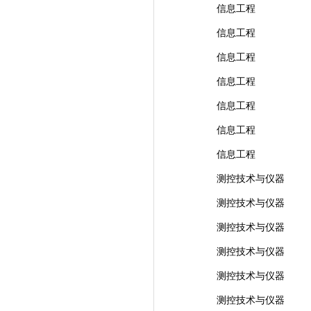
信息工程
信息工程
信息工程
信息工程
信息工程
信息工程
信息工程
测控技术与仪器
测控技术与仪器
测控技术与仪器
测控技术与仪器
测控技术与仪器
测控技术与仪器