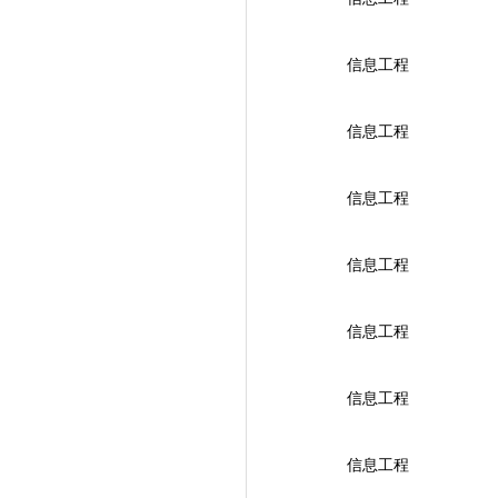
信息工程
信息工程
信息工程
信息工程
信息工程
信息工程
信息工程