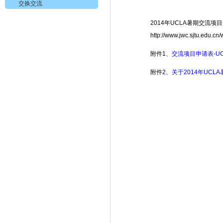
交换交流
2014年UCLA暑期交流
http://www.jwc.sjtu.edu.c
附件1、
交流项目申请表-UC
附件2、
关于2014年UC