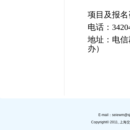
项目及报名
电话：34204
地址：电信
办）
E-mail：
seiewm@sj
Copyright© 201