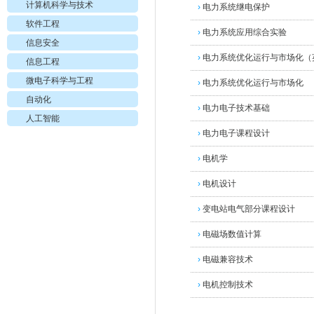
计算机科学与技术
›
电力系统继电保护
软件工程
›
电力系统应用综合实验
信息安全
›
电力系统优化运行与市场化（
信息工程
微电子科学与工程
›
电力系统优化运行与市场化
自动化
›
电力电子技术基础
人工智能
›
电力电子课程设计
›
电机学
›
电机设计
›
变电站电气部分课程设计
›
电磁场数值计算
›
电磁兼容技术
›
电机控制技术