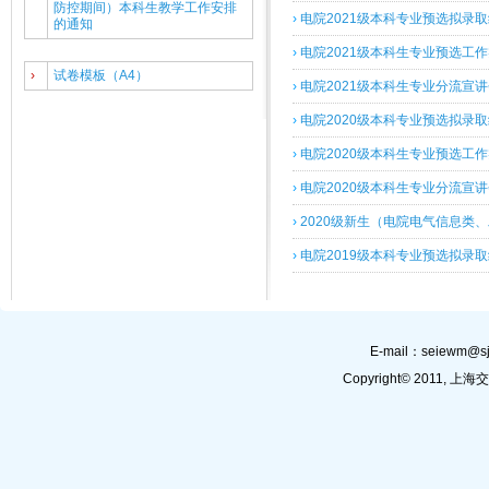
防控期间）本科生教学工作安排
›
电院2021级本科专业预选拟录
的通知
›
电院2021级本科生专业预选工
›
试卷模板（A4）
›
电院2021级本科生专业分流宣
›
电院2020级本科专业预选拟录
›
电院2020级本科生专业预选工
›
电院2020级本科生专业分流宣
›
2020级新生（电院电气信息类、
›
电院2019级本科专业预选拟录
E-mail：
seiewm@sj
Copyright© 201